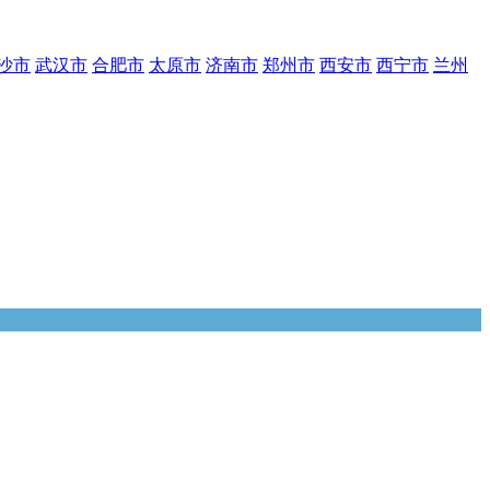
沙市
武汉市
合肥市
太原市
济南市
郑州市
西安市
西宁市
兰州