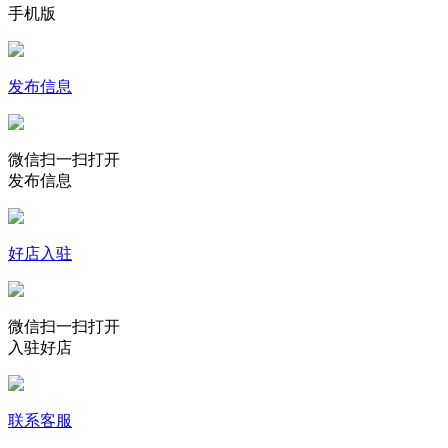
手机版
发布信息
微信扫一扫打开
发布信息
好店入驻
微信扫一扫打开
入驻好店
联系客服