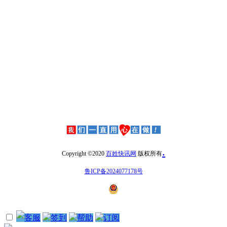
.
Copyright ©2020
百姓快讯网
版权所有
鲁ICP备2024077178号
客服
签到
帮助
订阅