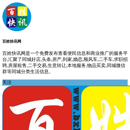
百姓快讯网
百姓快讯网是一个免费发布查看便民信息和商业推广的服务平
台,汇聚了同城好店,头条,房产,到家,婚恋,顺风车,二手车,求职招
聘,房屋租售,二手交易,生意转让,本地服务,物品买卖,同城微信
群等同城分类生活信息。
关注