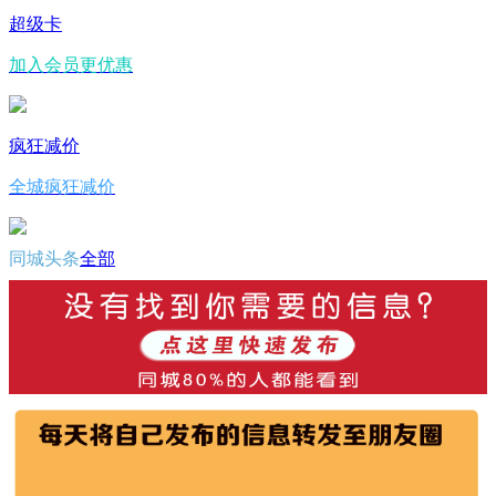
超级卡
加入会员更优惠
疯狂减价
全城疯狂减价
同城头条
全部