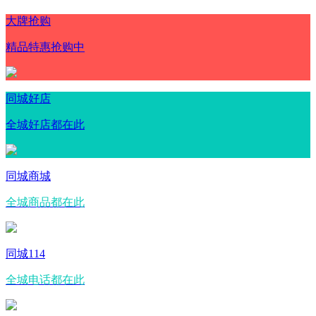
大牌抢购
精品特惠抢购中
同城好店
全城好店都在此
同城商城
全城商品都在此
同城114
全城电话都在此