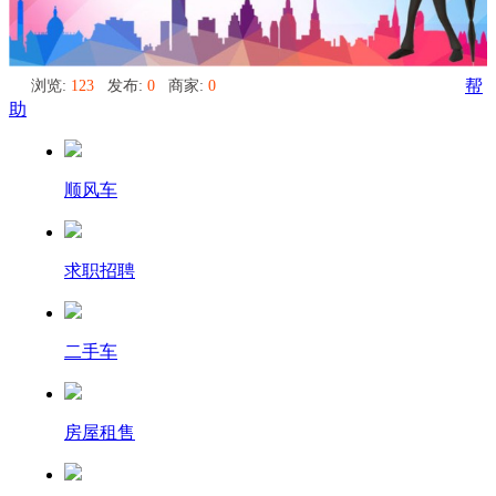
浏览:
123
发布:
0
商家:
0
帮
助
顺风车
求职招聘
二手车
房屋租售