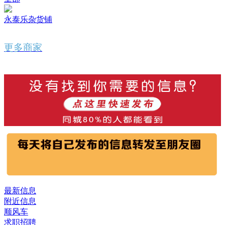
永泰乐杂货铺
更多商家
最新信息
附近信息
顺风车
求职招聘