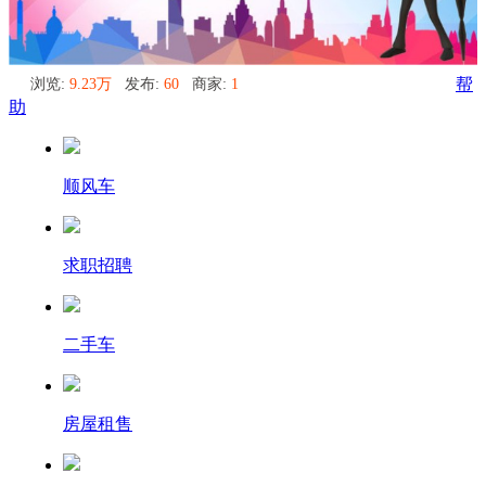
浏览:
9.23万
发布:
60
商家:
1
帮
助
顺风车
求职招聘
二手车
房屋租售