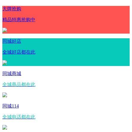
大牌抢购
精品特惠抢购中
同城好店
全城好店都在此
同城商城
全城商品都在此
同城114
全城电话都在此