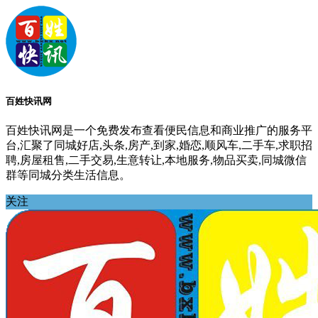
百姓快讯网
百姓快讯网是一个免费发布查看便民信息和商业推广的服务平
台,汇聚了同城好店,头条,房产,到家,婚恋,顺风车,二手车,求职招
聘,房屋租售,二手交易,生意转让,本地服务,物品买卖,同城微信
群等同城分类生活信息。
关注