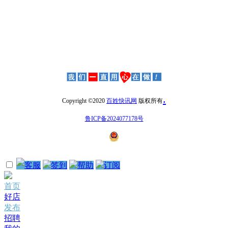
.
Copyright ©2020
百姓快讯网
版权所有
鲁ICP备2024077178号
客服
签到
帮助
订阅
首页
好店
发布
招聘