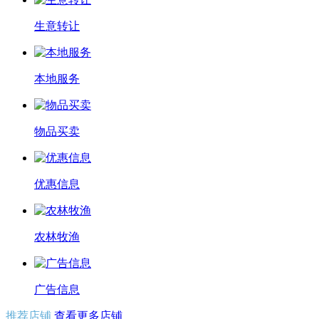
生意转让
本地服务
物品买卖
优惠信息
农林牧渔
广告信息
推荐店铺
查看更多店铺