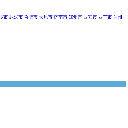
沙市
武汉市
合肥市
太原市
济南市
郑州市
西安市
西宁市
兰州