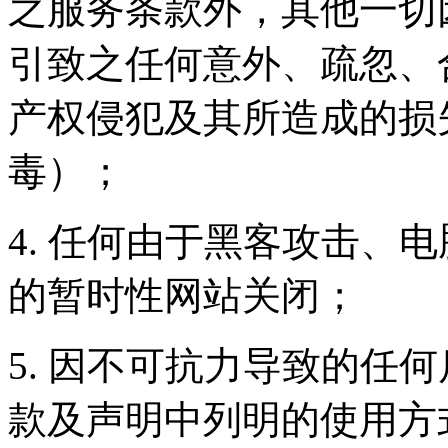
之服务条款外，其他一切
引致之任何意外、疏忽、
产权侵犯及其所造成的损
毒）；
4. 任何由于黑客攻击、
的暂时性网站关闭；
5. 因不可抗力导致的任
款及声明中列明的使用方