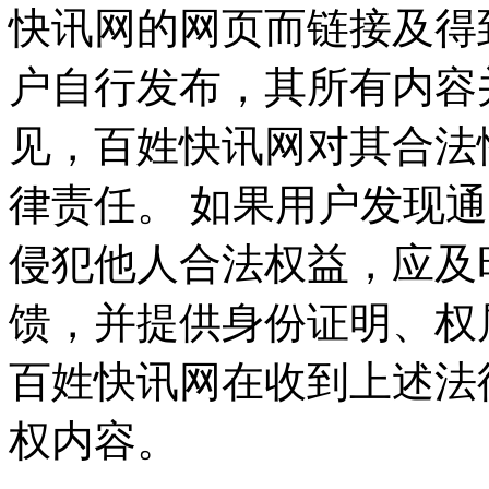
快讯网的网页而链接及得
户自行发布，其所有内容
见，百姓快讯网对其合法
律责任。 如果用户发现
侵犯他人合法权益，应及
馈，并提供身份证明、权
百姓快讯网在收到上述法
权内容。