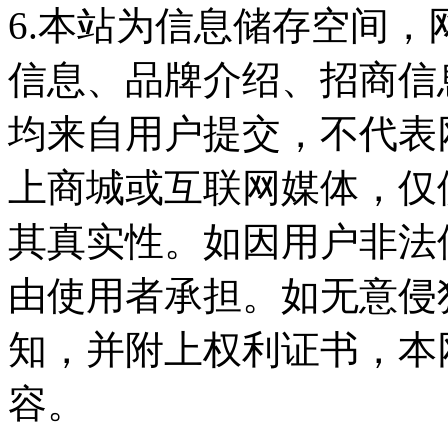
6.本站为信息储存空间
信息、品牌介绍、招商信
均来自用户提交，不代表
上商城或互联网媒体，仅
其真实性。如因用户非法
由使用者承担。如无意侵
知，并附上权利证书，本
容。