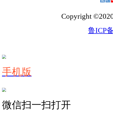
Copyright ©202
鲁ICP备
手机版
微信扫一扫打开