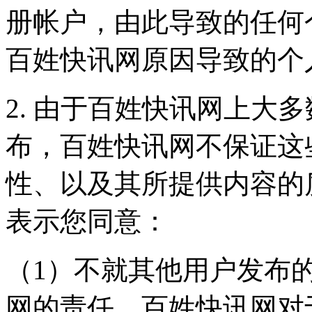
册帐户，由此导致的任何
百姓快讯网原因导致的个
2. 由于百姓快讯网上大
布，百姓快讯网不保证这
性、以及其所提供内容的
表示您同意：
（1）不就其他用户发布
网的责任。百姓快讯网对