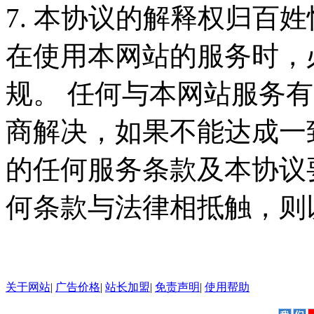
7. 本协议的解释权归百
在使用本网站的服务时，
规。 任何与本网站服务
商解决，如果不能达成一
的任何服务条款及本协议
何条款与法律相抵触，则
关于网站
|
广告价格
|
站长加盟
|
免责声明
|
使用帮助