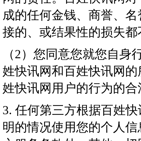
成的任何金钱、商誉、名
接的、或结果性的损失都
（2）您同意您就您自身
姓快讯网和百姓快讯网的
姓快讯网用户的行为的合
3. 任何第三方根据百姓
明的情况使用您的个人信