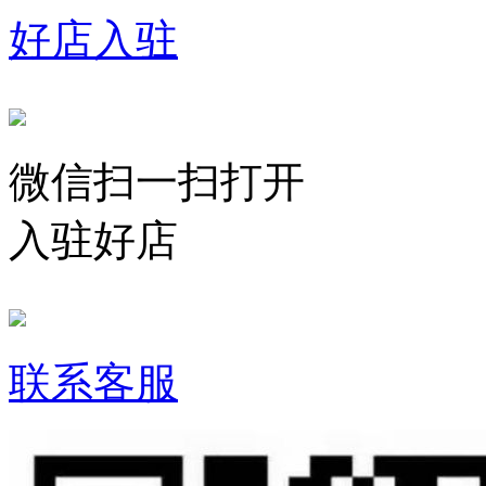
好店入驻
微信扫一扫打开
入驻好店
联系客服