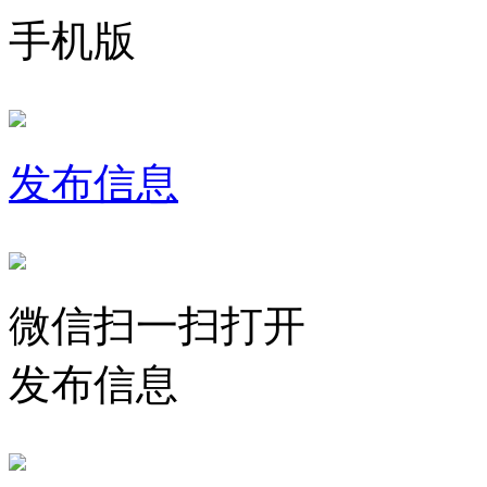
手机版
发布信息
微信扫一扫打开
发布信息