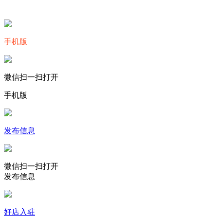
手机版
微信扫一扫打开
手机版
发布信息
微信扫一扫打开
发布信息
好店入驻