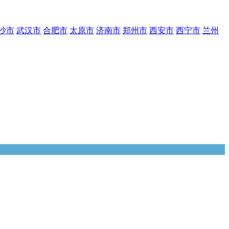
沙市
武汉市
合肥市
太原市
济南市
郑州市
西安市
西宁市
兰州