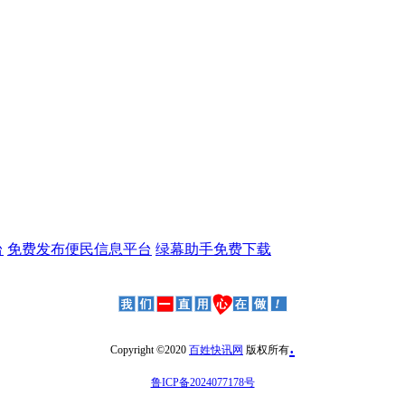
台
免费发布便民信息平台
绿幕助手免费下载
.
Copyright ©2020
百姓快讯网
版权所有
鲁ICP备2024077178号