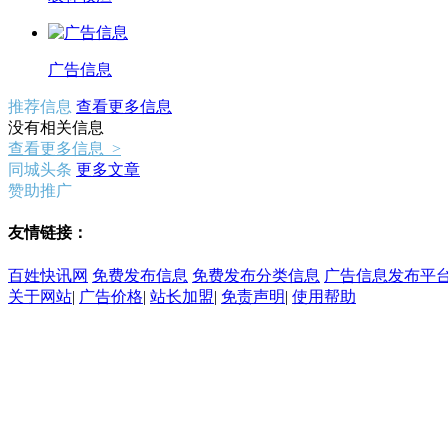
广告信息
推荐信息
查看更多信息
没有相关信息
查看更多信息 >
同城头条
更多文章
赞助推广
友情链接：
百姓快讯网
免费发布信息
免费发布分类信息
广告信息发布平
关于网站
|
广告价格
|
站长加盟
|
免责声明
|
使用帮助