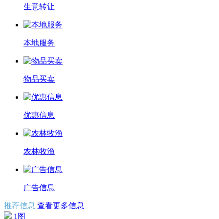
生意转让
本地服务
物品买卖
优惠信息
农林牧渔
广告信息
推荐信息
查看更多信息
1图