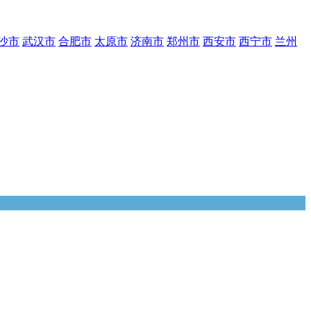
沙市
武汉市
合肥市
太原市
济南市
郑州市
西安市
西宁市
兰州