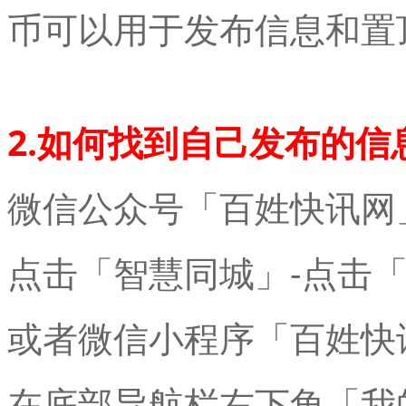
币可以用于发布信息和置
2.如何找到自己发布的信
微信公众号「百姓快讯网
点击「智慧同城」-点击
或者微信小程序「百姓快
在底部导航栏右下角「我