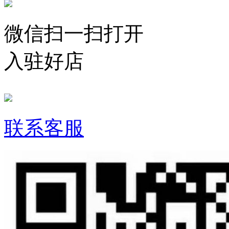
微信扫一扫打开
入驻好店
联系客服