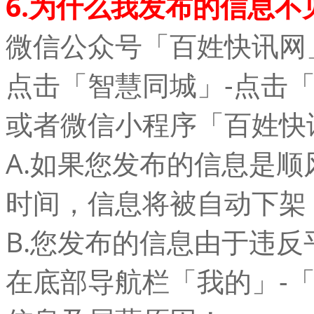
6.为什么我发布的信息不
微信公众号「百姓快讯网
点击「智慧同城」-点击
或者微信小程序「百姓快
A.如果您发布的信息是
时间，信息将被自动下架
B.您发布的信息由于违
在底部导航栏「我的」-