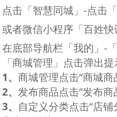
点击「智慧同城」-点击
或者微信小程序「百姓快
在底部导航栏「我的」-「
「商城管理」点击弹出提
1、
商城管理点击“商城商
2、
发布商品点击“发布商
3、
自定义分类点击“店铺