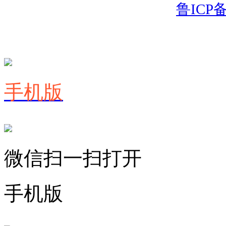
鲁ICP备
手机版
微信扫一扫打开
手机版