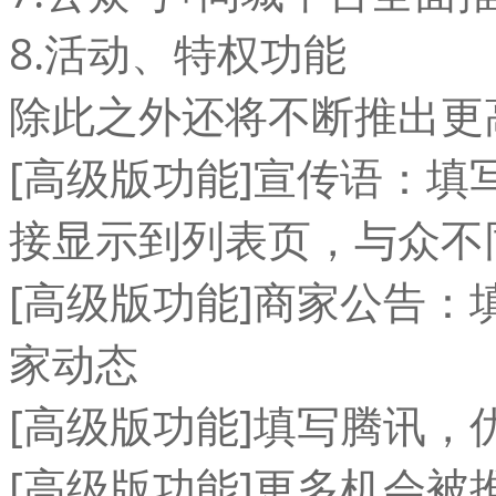
8.活动、特权功能
除此之外还将不断推出更
[高级版功能]宣传语：填
接显示到列表页，与众不
[高级版功能]商家公告
家动态
[高级版功能]填写腾讯
[高级版功能]更多机会被