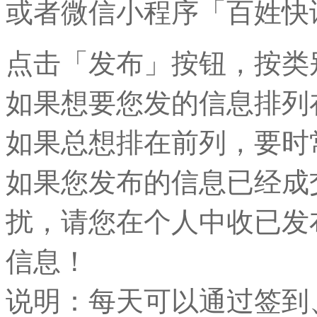
或者微信小程序「百姓快
点击「发布」按钮，按类
如果想要您发的信息排列
如果总想排在前列，要时
如果您发布的信息已经成
扰，请您在个人中收已发
信息！
说明：每天可以通过签到