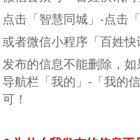
点击「智慧同城」-点击
或者
微信小程序
「百姓快
发布的信息不能删除，如
导航栏「我的」-「我的
可！