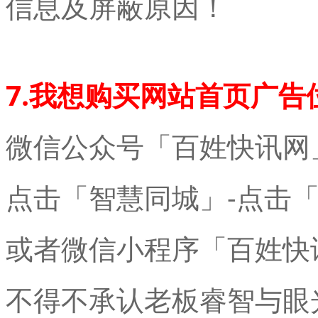
信息及屏蔽原因！
7.我想购买网站首页广告
微信公众号「百姓快讯网
点击「智慧同城」-点击
或者微信小程序「百姓快
不得不承认老板睿智与眼