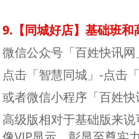
9.【同城好店】基础班和
微信公众号「百姓快讯网
点击「智慧同城」-点击
或者微信小程序「百姓快
高级版相对于基础版来说
像VIP显示，彰显至尊