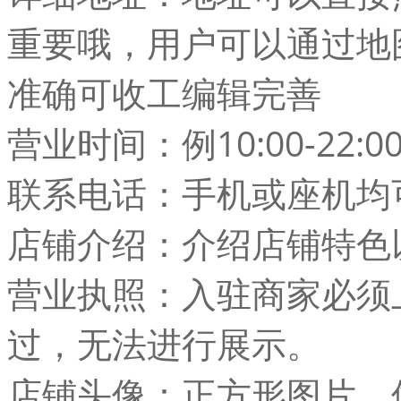
重要哦，用户可以通过地
准确可收工编辑完善
营业时间：例10:00-22:
联系电话：手机或座机均
店铺介绍：介绍店铺特色
营业执照：入驻商家必须
过，无法进行展示。
店铺头像：正方形图片，像