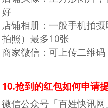
好
店铺相册：一般手机拍摄
拍照）最多10张
商家微信：可上传二维码
10.抢到的红包如何申请
微信公众号「百姓快讯网