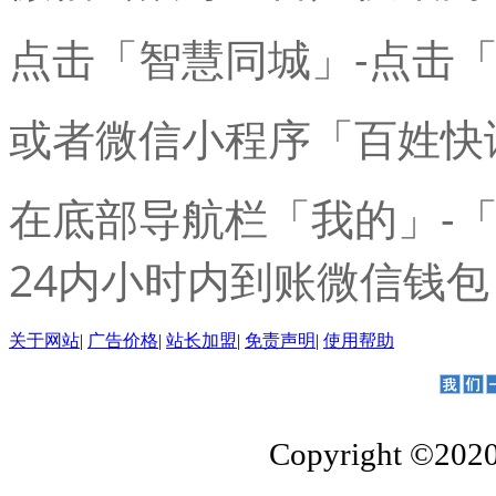
点击「智慧同城」-点击
或者微信小程序「百姓快
在底部导航栏「我的」-
24内小时内到账微信钱包
关于网站
|
广告价格
|
站长加盟
|
免责声明
|
使用帮助
Copyright ©202