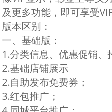
及更多功能，即可享受VI
版本区别：
一、基础版：
1.分类信息、优惠促销
2.基础店铺展示
2.自助发布免费券；
3.红包推广；
4.同城平台推广；