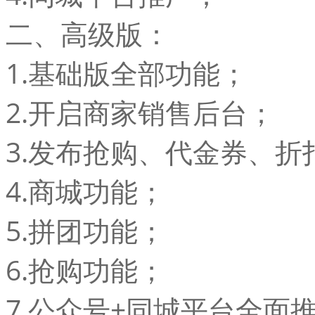
二、高级版：
1.基础版全部功能；
2.开启商家销售后台；
3.发布抢购、代金券、折
4.商城功能；
5.拼团功能；
6.抢购功能；
7.公众号+同城平台全面