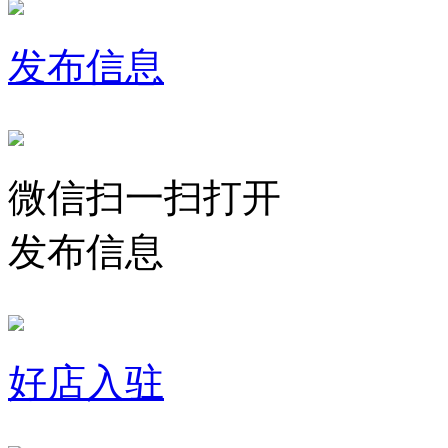
发布信息
微信扫一扫打开
发布信息
好店入驻