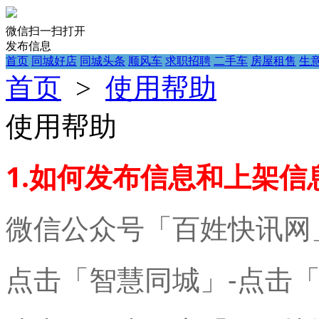
微信扫一扫打开
发布信息
首页
同城好店
同城头条
顺风车
求职招聘
二手车
房屋租售
生
首页
>
使用帮助
使用帮助
1.如何发布信息和上架信
微信公众号「百姓快讯网
点击「智慧同城」-点击