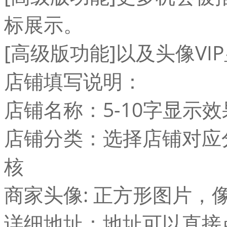
标展示。
[高级版功能]以及头像V
店铺填写说明：
店铺名称：5-10字显示
店铺分类：选择店铺对应
核
商家头像: 正方形图片，像
详细地址：地址可以直接