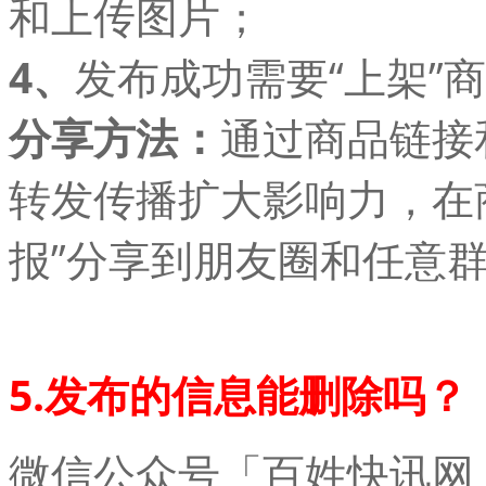
和上传图片；
4、
发布成功需要“上架”商
分享方法：
通过商品链接
转发传播扩大影响力，在
报”分享到朋友圈和任意
5.发布的信息能删除吗？
微信公众号「百姓快讯网