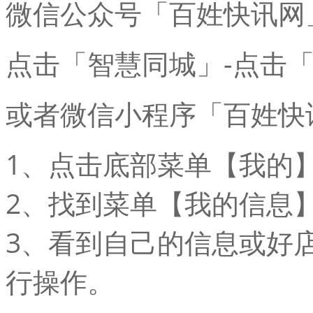
微信公众号「百姓快讯网
点击「智慧同城」-点击
或者微信小程序「百姓快
1、点击底部菜单【我的
2、找到菜单【我的信息
3、看到自己的信息或好
行操作。