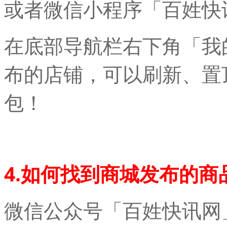
或者微信小程序「百姓快
在底部导航栏右下角「我
布的店铺，可以刷新、置
包！
4.如何找到商城发布的商
微信公众号「百姓快讯网