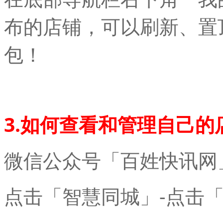
布的店铺，可以刷新、置
包！
3.如何查看和管理自己的
微信公众号「百姓快讯网
点击「智慧同城」-点击