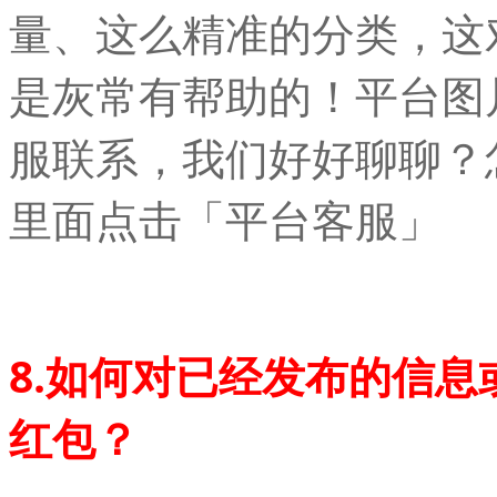
量、这么精准的分类，这
是灰常有帮助的！平台图
服联系，我们好好聊聊？
里面点击「平台客服」
8.如何对已经发布的信
红包？