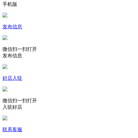
手机版
发布信息
微信扫一扫打开
发布信息
好店入驻
微信扫一扫打开
入驻好店
联系客服