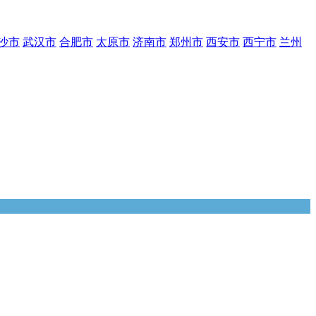
沙市
武汉市
合肥市
太原市
济南市
郑州市
西安市
西宁市
兰州