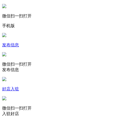
微信扫一扫打开
手机版
发布信息
微信扫一扫打开
发布信息
好店入驻
微信扫一扫打开
入驻好店