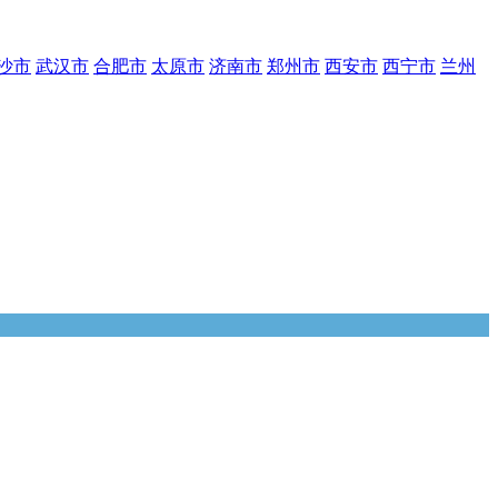
沙市
武汉市
合肥市
太原市
济南市
郑州市
西安市
西宁市
兰州