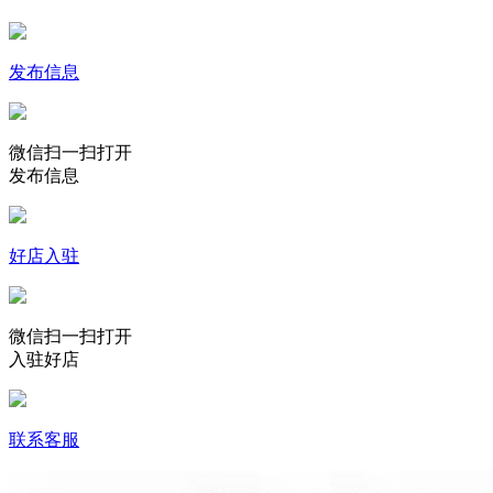
发布信息
微信扫一扫打开
发布信息
好店入驻
微信扫一扫打开
入驻好店
联系客服