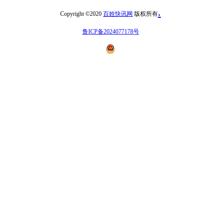
.
Copyright ©2020
百姓快讯网
版权所有
鲁ICP备2024077178号