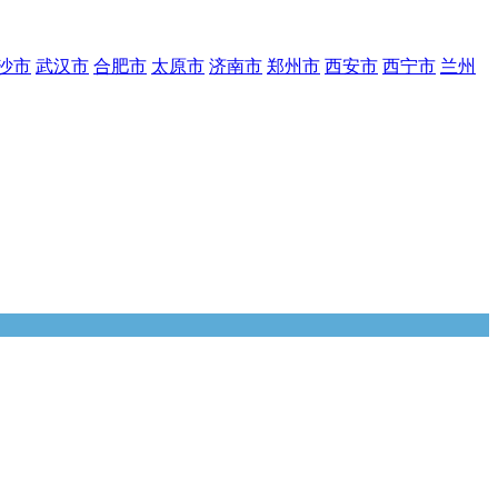
沙市
武汉市
合肥市
太原市
济南市
郑州市
西安市
西宁市
兰州