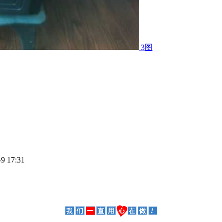
3图
 17:31