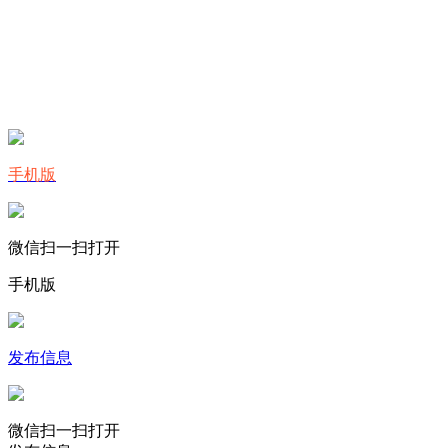
手机版
微信扫一扫打开
手机版
发布信息
微信扫一扫打开