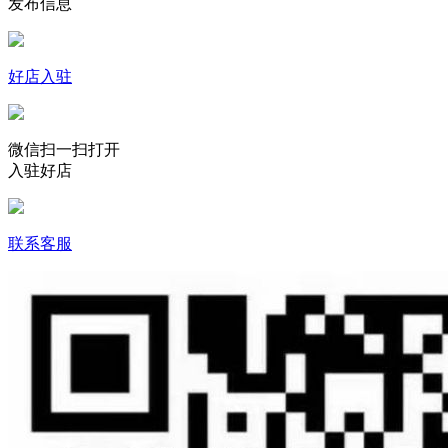
发布信息
好店入驻
微信扫一扫打开
入驻好店
联系客服